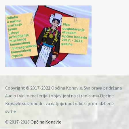
Copyright © 2017-2021 Općina Konavle. Sva prava pridržana
Audio i video materijali objavljeni na stranicama Općine
Konavle su slobodni za daljnju upotrebu u promidžbene
svrhe
© 2017-2018
Općina Konavle