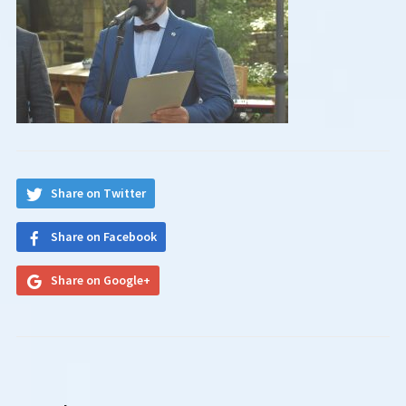
Share on Twitter
Share on Facebook
Share on Google+