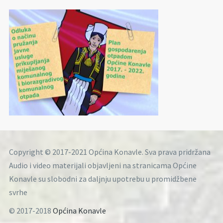
Copyright © 2017-2021 Općina Konavle. Sva prava pridržana
Audio i video materijali objavljeni na stranicama Općine
Konavle su slobodni za daljnju upotrebu u promidžbene
svrhe
© 2017-2018
Općina Konavle