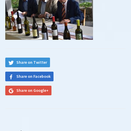
Share on Twitter
Share on Facebook
Share on Google+