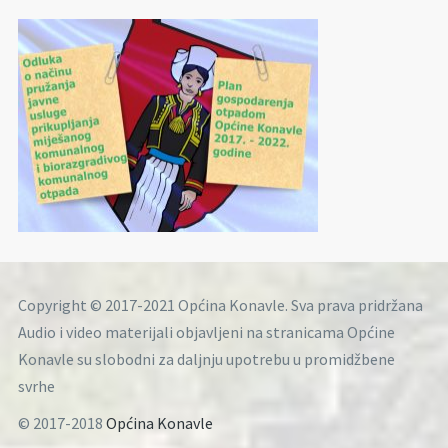
Copyright © 2017-2021 Općina Konavle. Sva prava pridržana
Audio i video materijali objavljeni na stranicama Općine
Konavle su slobodni za daljnju upotrebu u promidžbene
svrhe
© 2017-2018
Općina Konavle