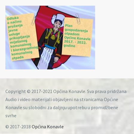
Copyright © 2017-2021 Općina Konavle. Sva prava pridržana
Audio i video materijali objavljeni na stranicama Općine
Konavle su slobodni za daljnju upotrebu u promidžbene
svrhe
© 2017-2018
Općina Konavle