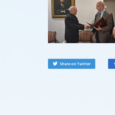
Share on Twitter