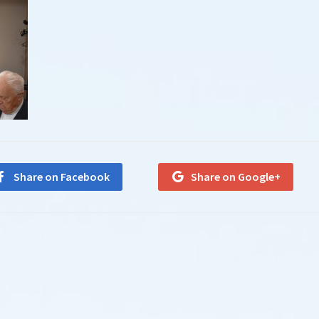
Share on Facebook
Share on Google+