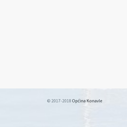
© 2017-2018
Općina Konavle