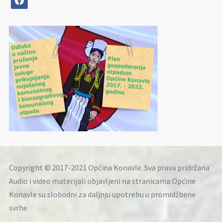
Copyright © 2017-2021 Općina Konavle. Sva prava pridržana
Audio i video materijali objavljeni na stranicama Općine
Konavle su slobodni za daljnju upotrebu u promidžbene
svrhe