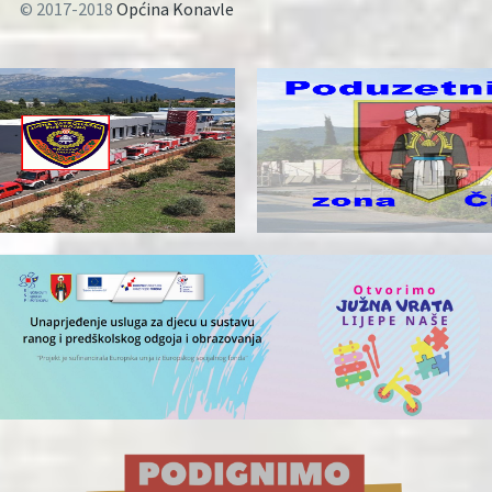
© 2017-2018
Općina Konavle