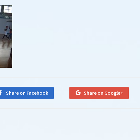
Share on Facebook
Share on Google+