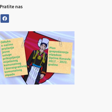
Pratite nas
facebook