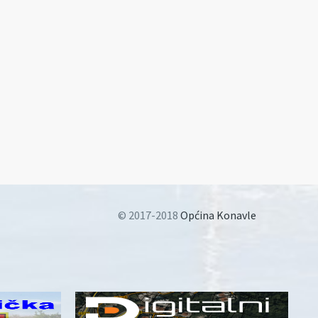
© 2017-2018
Općina Konavle