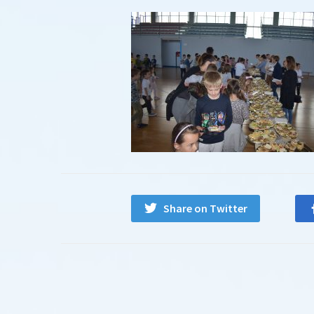
Share on Twitter