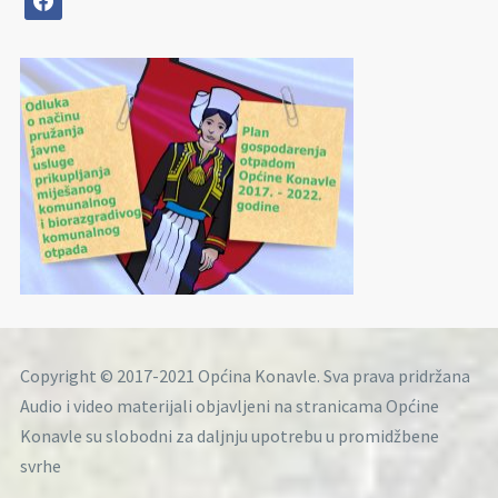
Copyright © 2017-2021 Općina Konavle. Sva prava pridržana
Audio i video materijali objavljeni na stranicama Općine
Konavle su slobodni za daljnju upotrebu u promidžbene
svrhe