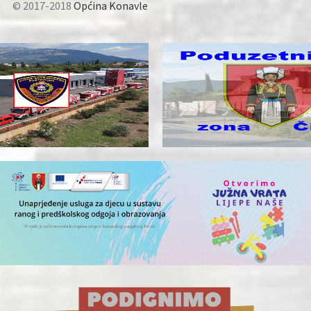
© 2017-2018
Općina Konavle