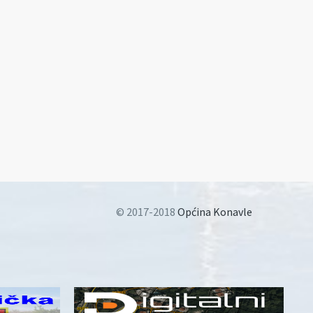
© 2017-2018
Općina Konavle