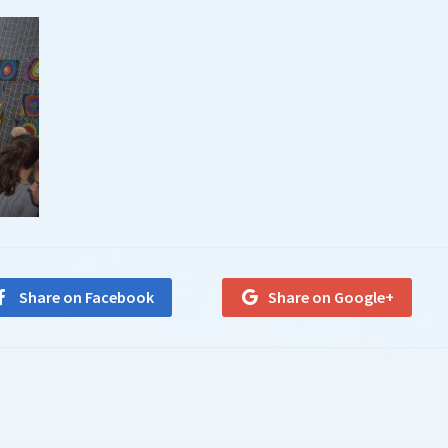
Share on Facebook
Share on Google+