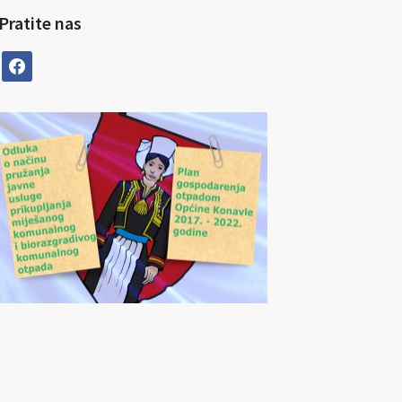
Pratite nas
facebook