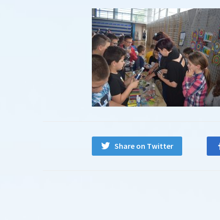
Share on Twitter