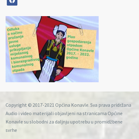
Copyright © 2017-2021 Općina Konavle. Sva prava pridržana
Audio i video materijali objavljeni na stranicama Općine
Konavle su slobodni za daljnju upotrebu u promidžbene
svrhe