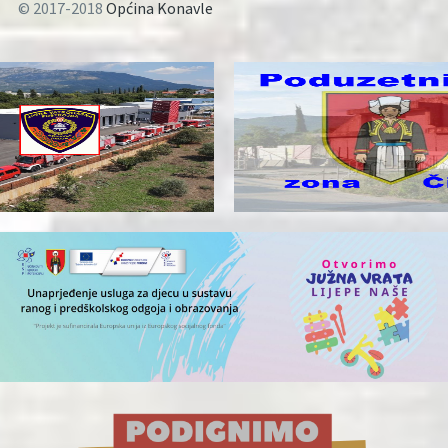
© 2017-2018
Općina Konavle