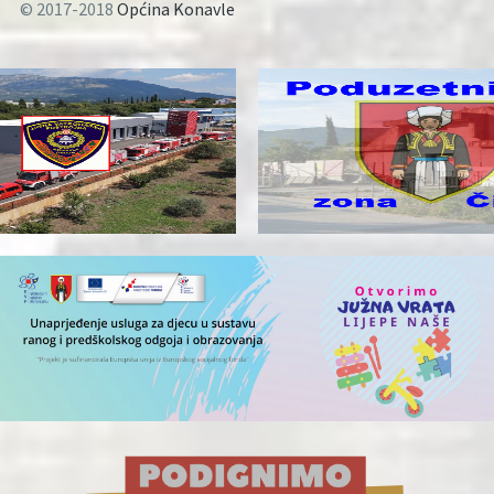
© 2017-2018
Općina Konavle