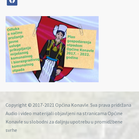
Copyright © 2017-2021 Općina Konavle. Sva prava pridržana
Audio i video materijali objavljeni na stranicama Općine
Konavle su slobodni za daljnju upotrebu u promidžbene
svrhe