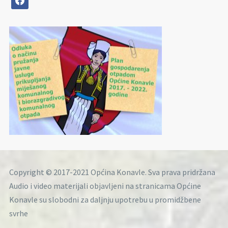
Copyright © 2017-2021 Općina Konavle. Sva prava pridržana
Audio i video materijali objavljeni na stranicama Općine
Konavle su slobodni za daljnju upotrebu u promidžbene
svrhe