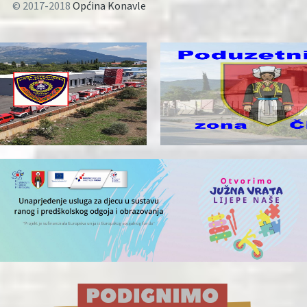
© 2017-2018
Općina Konavle