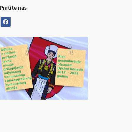
Pratite nas
facebook