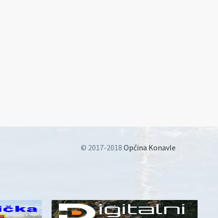
© 2017-2018
Općina Konavle