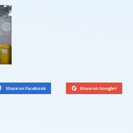
Share on Facebook
Share on Google+