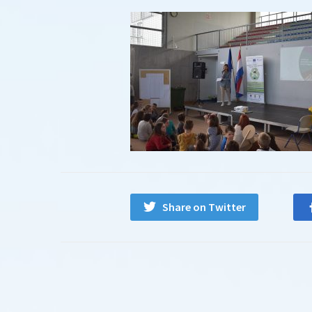
Share on Twitter