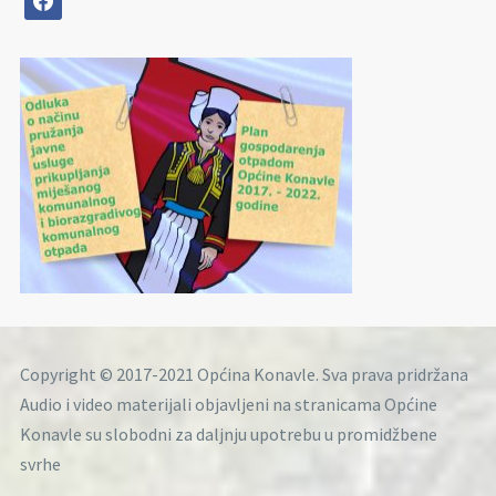
Copyright © 2017-2021 Općina Konavle. Sva prava pridržana
Audio i video materijali objavljeni na stranicama Općine
Konavle su slobodni za daljnju upotrebu u promidžbene
svrhe