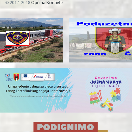
© 2017-2018
Općina Konavle