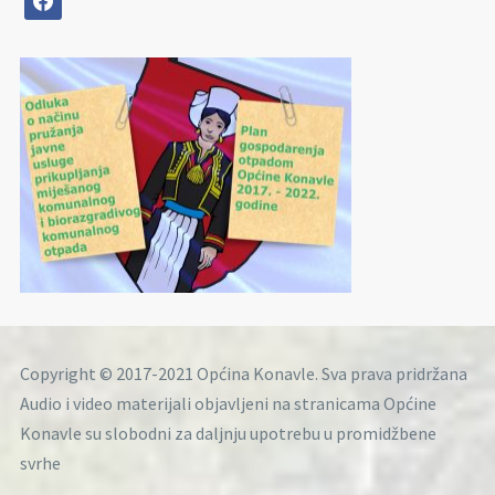
Copyright © 2017-2021 Općina Konavle. Sva prava pridržana
Audio i video materijali objavljeni na stranicama Općine
Konavle su slobodni za daljnju upotrebu u promidžbene
svrhe