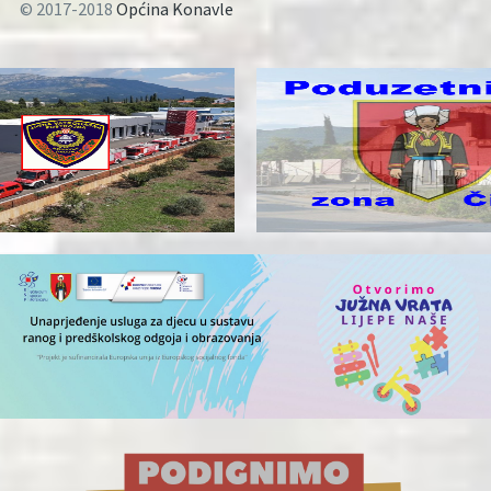
© 2017-2018
Općina Konavle