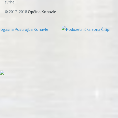
svrhe
© 2017-2018
Općina Konavle