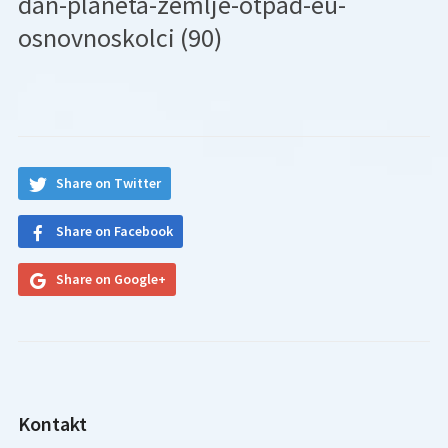
dan-planeta-zemlje-otpad-eu-
osnovnoskolci (90)
Share on Twitter
Share on Facebook
Share on Google+
Kontakt