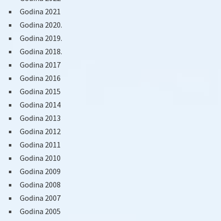
Godina 2021
Godina 2020.
Godina 2019.
Godina 2018.
Godina 2017
Godina 2016
Godina 2015
Godina 2014
Godina 2013
Godina 2012
Godina 2011
Godina 2010
Godina 2009
Godina 2008
Godina 2007
Godina 2005