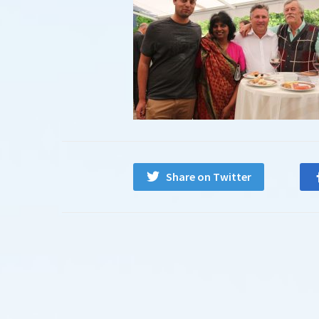
Share on Twitter