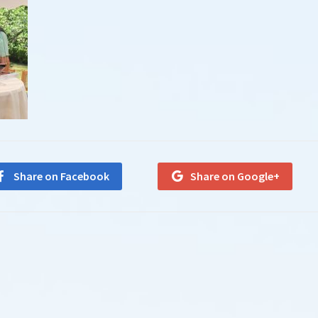
Share on Facebook
Share on Google+