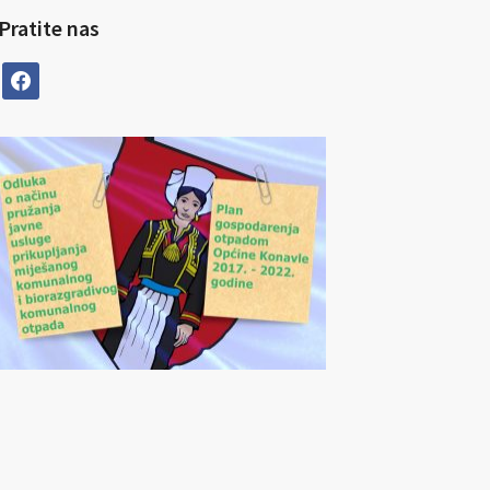
Pratite nas
facebook