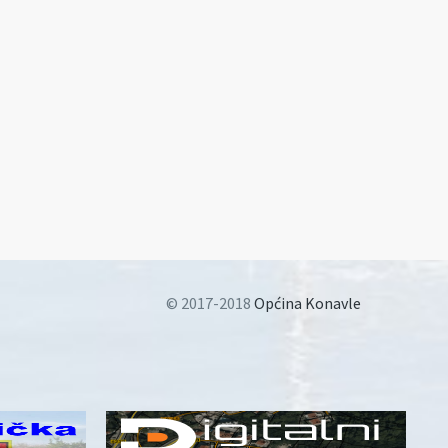
© 2017-2018
Općina Konavle