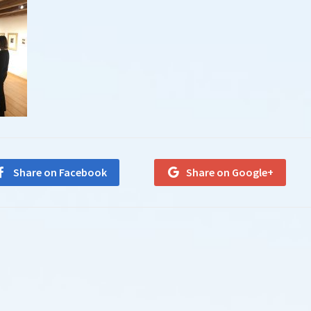
Share on Facebook
Share on Google+