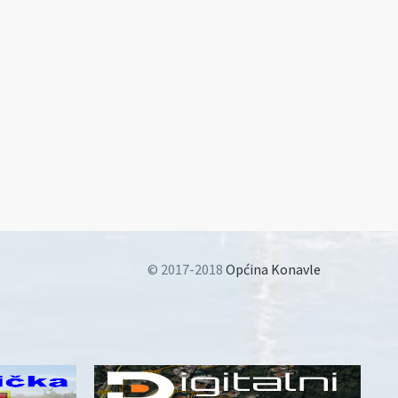
© 2017-2018
Općina Konavle