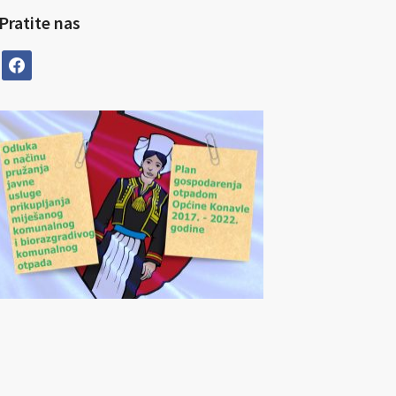
Pratite nas
facebook