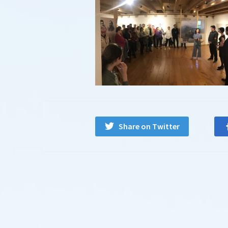
Share on Twitter