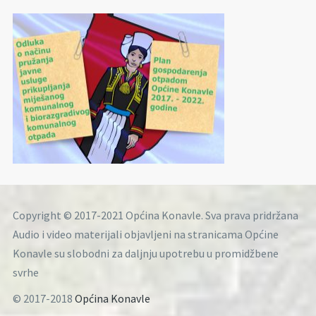
Copyright © 2017-2021 Općina Konavle. Sva prava pridržana
Audio i video materijali objavljeni na stranicama Općine
Konavle su slobodni za daljnju upotrebu u promidžbene
svrhe
© 2017-2018
Općina Konavle