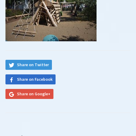
Share on Twitter
Share on Facebook
Share on Google+