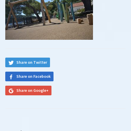
Share on Twitter
Share on Facebook
Share on Google+