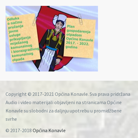
Copyright © 2017-2021 Općina Konavle. Sva prava pridržana
Audio i video materijali objavljeni na stranicama Općine
Konavle su slobodni za daljnju upotrebu u promidžbene
svrhe
© 2017-2018
Općina Konavle