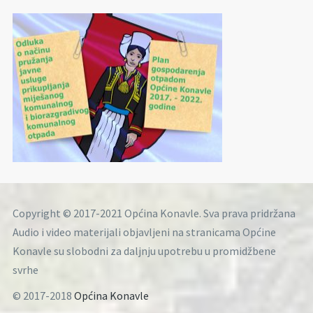
Copyright © 2017-2021 Općina Konavle. Sva prava pridržana
Audio i video materijali objavljeni na stranicama Općine
Konavle su slobodni za daljnju upotrebu u promidžbene
svrhe
© 2017-2018
Općina Konavle