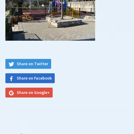
Share on Twitter
Share on Facebook
Share on Google+