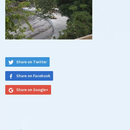
Share on Twitter
Share on Facebook
Share on Google+