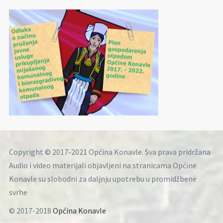
Copyright © 2017-2021 Općina Konavle. Sva prava pridržana
Audio i video materijali objavljeni na stranicama Općine
Konavle su slobodni za daljnju upotrebu u promidžbene
svrhe
© 2017-2018
Općina Konavle