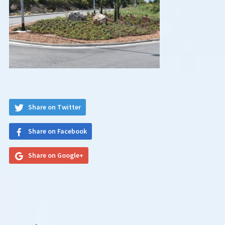
Share on Twitter
Share on Facebook
Share on Google+