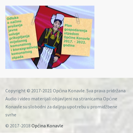
Copyright © 2017-2021 Općina Konavle. Sva prava pridržana
Audio i video materijali objavljeni na stranicama Općine
Konavle su slobodni za daljnju upotrebu u promidžbene
svrhe
© 2017-2018
Općina Konavle