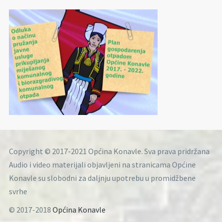
Copyright © 2017-2021 Općina Konavle. Sva prava pridržana
Audio i video materijali objavljeni na stranicama Općine
Konavle su slobodni za daljnju upotrebu u promidžbene
svrhe
© 2017-2018
Općina Konavle