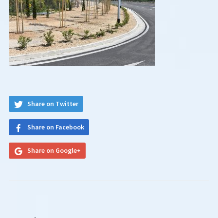
Share on Twitter
Share on Facebook
Share on Google+