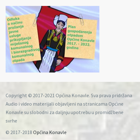
Copyright © 2017-2021 Općina Konavle. Sva prava pridržana
Audio i video materijali objavljeni na stranicama Općine
Konavle su slobodni za daljnju upotrebu u promidžbene
svrhe
© 2017-2018
Općina Konavle