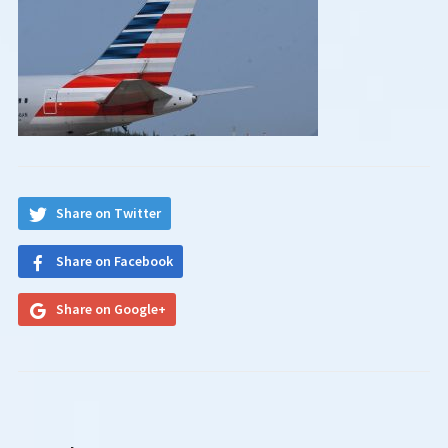
Share on Twitter
Share on Facebook
Share on Google+