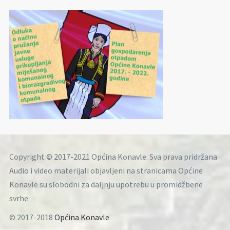
Copyright © 2017-2021 Općina Konavle. Sva prava pridržana
Audio i video materijali objavljeni na stranicama Općine
Konavle su slobodni za daljnju upotrebu u promidžbene
svrhe
© 2017-2018
Općina Konavle