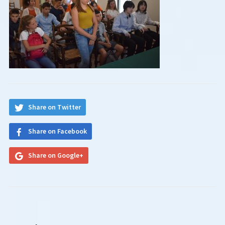
Share on Twitter
Share on Facebook
Share on Google+