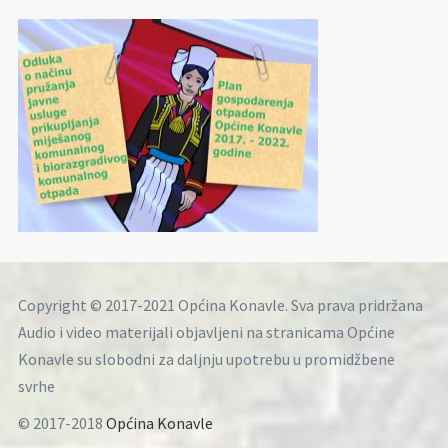
Copyright © 2017-2021 Općina Konavle. Sva prava pridržana
Audio i video materijali objavljeni na stranicama Općine
Konavle su slobodni za daljnju upotrebu u promidžbene
svrhe
© 2017-2018
Općina Konavle