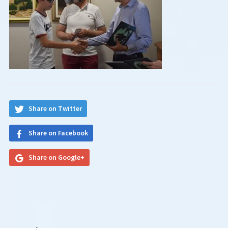
Share on Twitter
Share on Facebook
Share on Google+