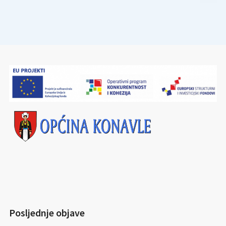
Posljednje objave