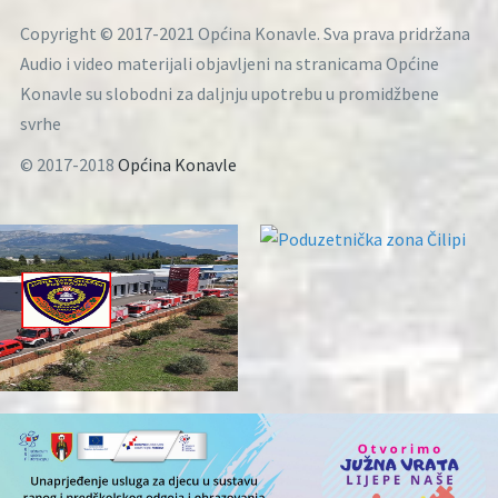
Copyright © 2017-2021 Općina Konavle. Sva prava pridržana
Audio i video materijali objavljeni na stranicama Općine
Konavle su slobodni za daljnju upotrebu u promidžbene
svrhe
© 2017-2018
Općina Konavle