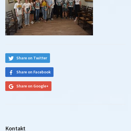
Share on Twitter
Share on Facebook
Share on Google+
Kontakt