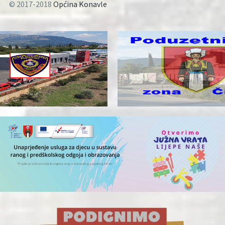
© 2017-2018
Općina Konavle