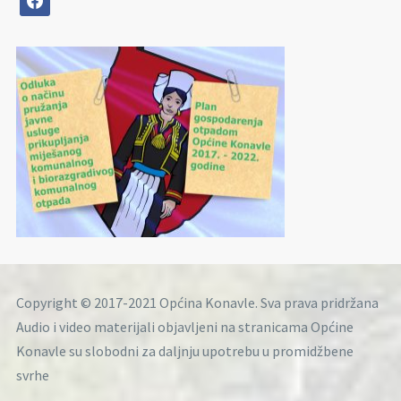
Copyright © 2017-2021 Općina Konavle. Sva prava pridržana
Audio i video materijali objavljeni na stranicama Općine
Konavle su slobodni za daljnju upotrebu u promidžbene
svrhe