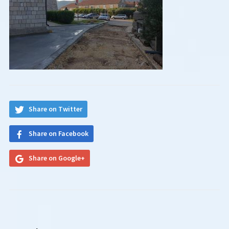
Share on Twitter
Share on Facebook
Share on Google+