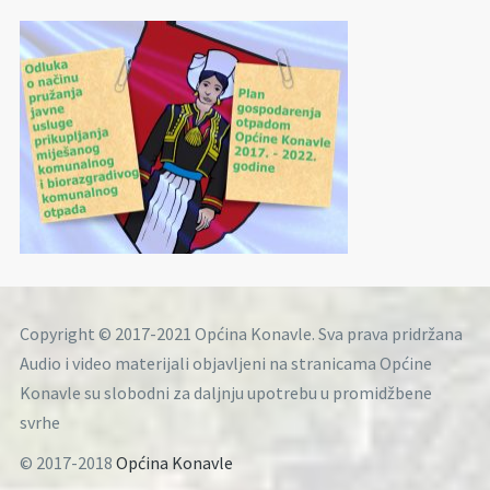
Copyright © 2017-2021 Općina Konavle. Sva prava pridržana
Audio i video materijali objavljeni na stranicama Općine
Konavle su slobodni za daljnju upotrebu u promidžbene
svrhe
© 2017-2018
Općina Konavle