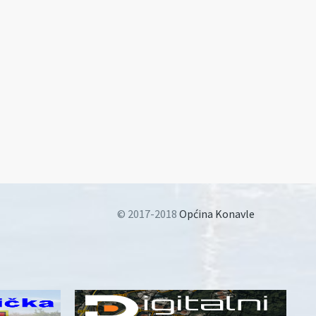
© 2017-2018
Općina Konavle