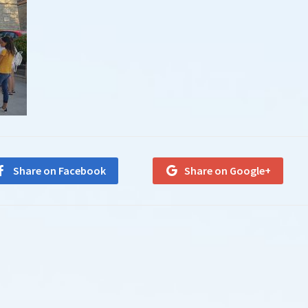
Share on Facebook
Share on Google+