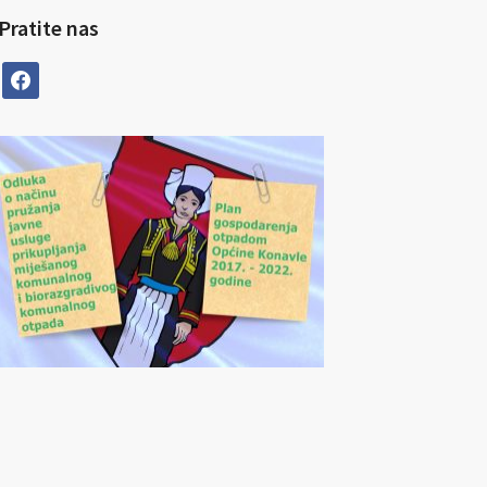
Pratite nas
facebook