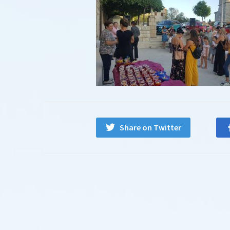
Share on Twitter