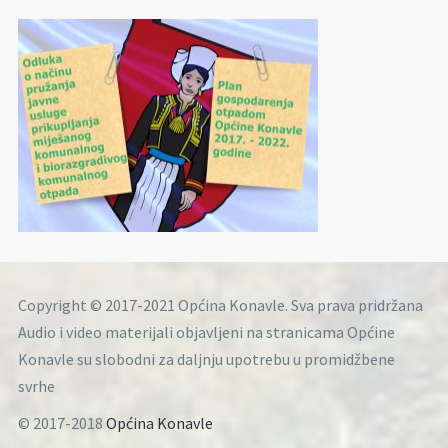
Copyright © 2017-2021 Općina Konavle. Sva prava pridržana
Audio i video materijali objavljeni na stranicama Općine
Konavle su slobodni za daljnju upotrebu u promidžbene
svrhe
© 2017-2018
Općina Konavle