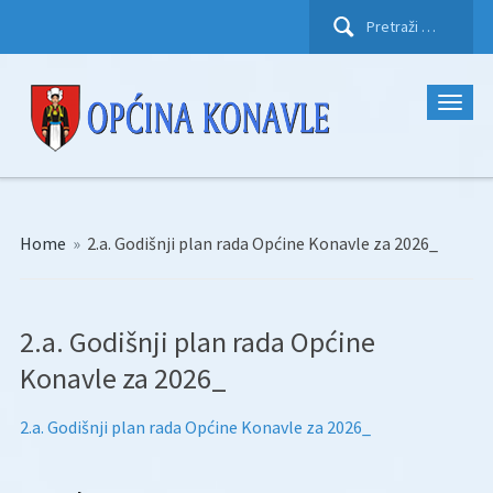
Pretraži:
Home
»
2.a. Godišnji plan rada Općine Konavle za 2026_
2.a. Godišnji plan rada Općine
Konavle za 2026_
2.a. Godišnji plan rada Općine Konavle za 2026_