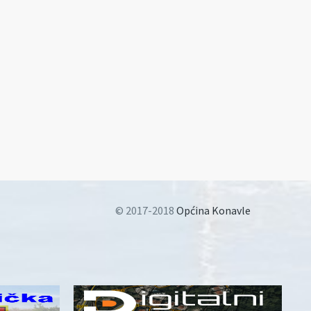
© 2017-2018
Općina Konavle