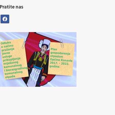
Pratite nas
facebook