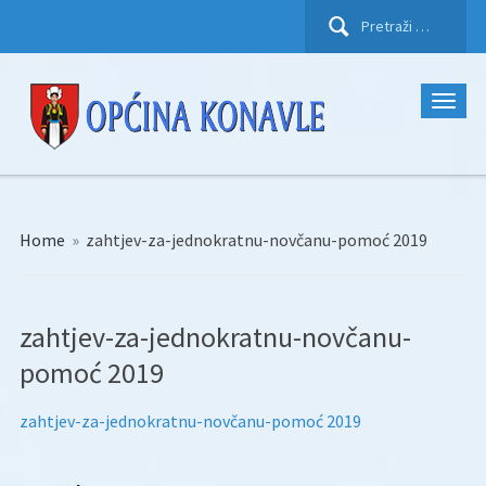
Pretraži:
Home
»
zahtjev-za-jednokratnu-novčanu-pomoć 2019
zahtjev-za-jednokratnu-novčanu-
pomoć 2019
zahtjev-za-jednokratnu-novčanu-pomoć 2019