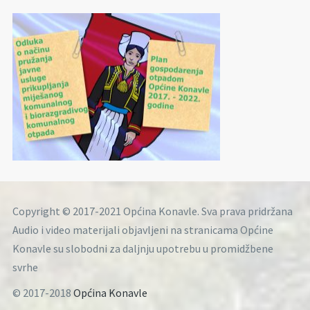
Copyright © 2017-2021 Općina Konavle. Sva prava pridržana
Audio i video materijali objavljeni na stranicama Općine
Konavle su slobodni za daljnju upotrebu u promidžbene
svrhe
© 2017-2018
Općina Konavle