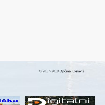
© 2017-2018
Općina Konavle