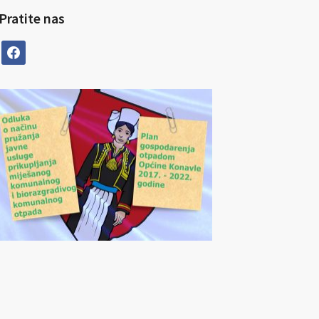
Pratite nas
facebook