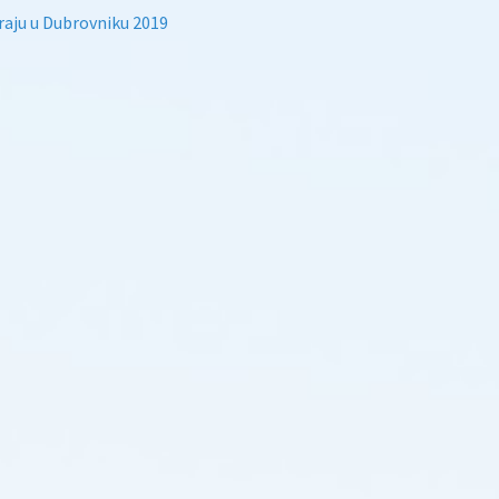
iraju u Dubrovniku 2019