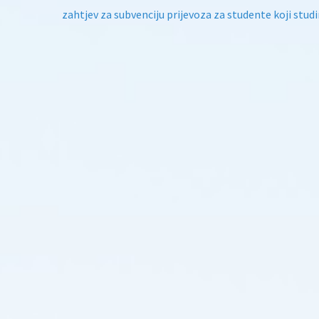
zahtjev za subvenciju prijevoza za studente koji stud