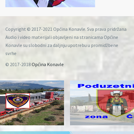
Copyright © 2017-2021 Općina Konavle. Sva prava pridržana
Audio i video materijali objavljeni na stranicama Općine
Konavle su slobodni za daljnju upotrebu u promidžbene
svrhe
© 2017-2018
Općina Konavle