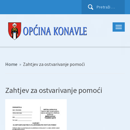
Pretraži:
Home
»
Zahtjev za ostvarivanje pomoći
Zahtjev za ostvarivanje pomoći