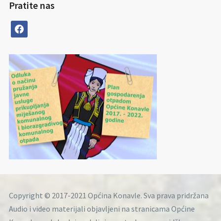
Pratite nas
facebook
Copyright © 2017-2021 Općina Konavle. Sva prava pridržana
Audio i video materijali objavljeni na stranicama Općine