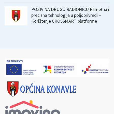
POZIV NA DRUGU RADIONICU Pametna i
precizna tehnologija u poljoprivredi –
Korištenje CROSSMART platforme