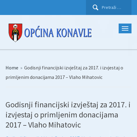
Pretraži:
Home
»
Godisnji financijski izvještaj za 2017. i izvjestaj o
primljenim donacijama 2017 – Vlaho Mihatovic
Godisnji financijski izvještaj za 2017. i
izvjestaj o primljenim donacijama
2017 – Vlaho Mihatovic