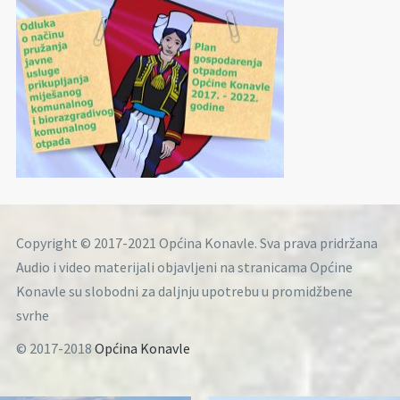
Copyright © 2017-2021 Općina Konavle. Sva prava pridržana
Audio i video materijali objavljeni na stranicama Općine
Konavle su slobodni za daljnju upotrebu u promidžbene
svrhe
© 2017-2018
Općina Konavle