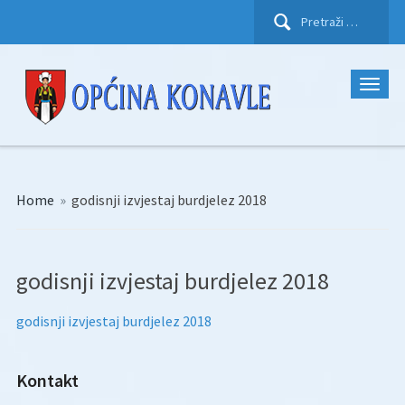
Pretraži:
Home
»
godisnji izvjestaj burdjelez 2018
godisnji izvjestaj burdjelez 2018
godisnji izvjestaj burdjelez 2018
Kontakt