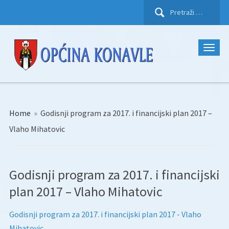
Pretraži:
Home
»
Godisnji program za 2017. i financijski plan 2017 –
Vlaho Mihatovic
Godisnji program za 2017. i financijski
plan 2017 – Vlaho Mihatovic
Godisnji program za 2017. i financijski plan 2017 - Vlaho
Mihatovic