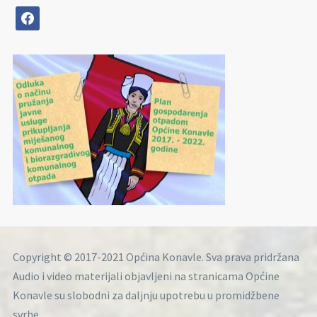
facebook
Copyright © 2017-2021 Općina Konavle. Sva prava pridržana
Audio i video materijali objavljeni na stranicama Općine
Konavle su slobodni za daljnju upotrebu u promidžbene
svrhe