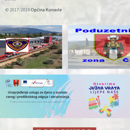
© 2017-2018
Općina Konavle