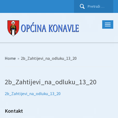
Pretraži:
Home
»
2b_Zahtijevi_na_odluku_13_20
2b_Zahtijevi_na_odluku_13_20
2b_Zahtijevi_na_odluku_13_20
Kontakt