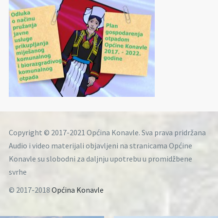
Copyright © 2017-2021 Općina Konavle. Sva prava pridržana
Audio i video materijali objavljeni na stranicama Općine
Konavle su slobodni za daljnju upotrebu u promidžbene
svrhe
© 2017-2018
Općina Konavle