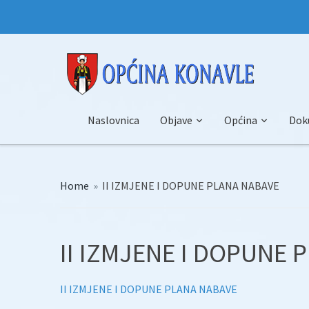
Naslovnica
Objave
Općina
Dok
Home
»
II IZMJENE I DOPUNE PLANA NABAVE
II IZMJENE I DOPUNE 
II IZMJENE I DOPUNE PLANA NABAVE