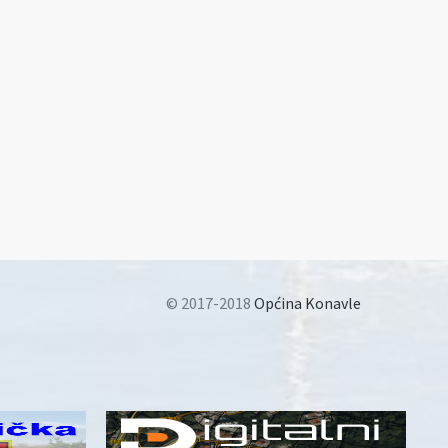
© 2017-2018
Općina Konavle