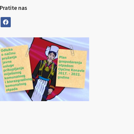
Pratite nas
facebook