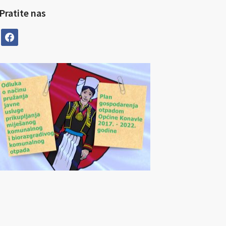
Pratite nas
facebook