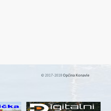
© 2017-2018
Općina Konavle