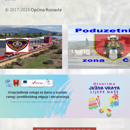
© 2017-2018
Općina Konavle