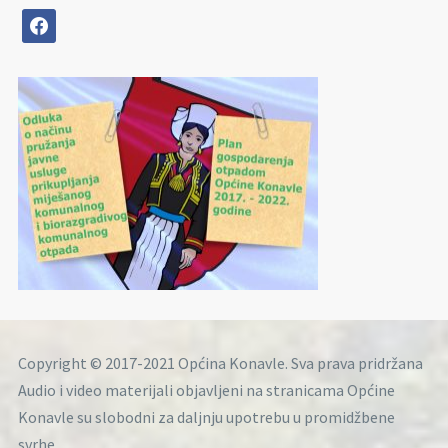
facebook
Copyright © 2017-2021 Općina Konavle. Sva prava pridržana
Audio i video materijali objavljeni na stranicama Općine
Konavle su slobodni za daljnju upotrebu u promidžbene
svrhe