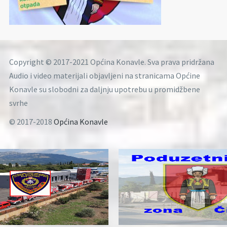
Copyright © 2017-2021 Općina Konavle. Sva prava pridržana
Audio i video materijali objavljeni na stranicama Općine
Konavle su slobodni za daljnju upotrebu u promidžbene
svrhe
© 2017-2018
Općina Konavle