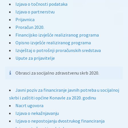
Izjava o točnosti podataka
Izjava o partnerstvu
Prijavnica
Proračun 2020.
Financijsko izvješće realiziranog programa
Opisno izvješće realiziranog programa
Izvještaj o potrošnji proračunskih sredstava
Upute za prijavitelje
Obrasci za socijalno zdravstvenu skrb 2020.
Javni poziv za financiranje javnih potreba u socijalnoj
skrbi i zaštiti općine Konavle za 2020. godinu
Nacrt ugovora
Izjava o nekažnjavanju
Izjava o nepostojanju dvostrukog financiranja