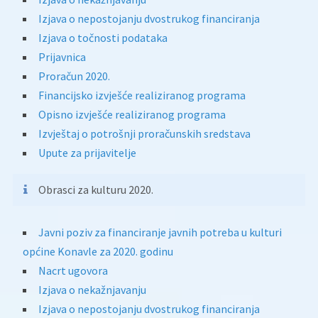
Izjava o nepostojanju dvostrukog financiranja
Izjava o točnosti podataka
Prijavnica
Proračun 2020.
Financijsko izvješće realiziranog programa
Opisno izvješće realiziranog programa
Izvještaj o potrošnji proračunskih sredstava
Upute za prijavitelje
Obrasci za kulturu 2020.
Javni poziv za financiranje javnih potreba u kulturi
općine Konavle za 2020. godinu
Nacrt ugovora
Izjava o nekažnjavanju
Izjava o nepostojanju dvostrukog financiranja