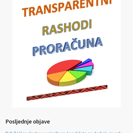
Posljednje objave