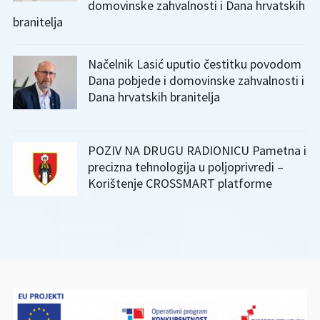
domovinske zahvalnosti i Dana hrvatskih
branitelja
Načelnik Lasić uputio čestitku povodom
Dana pobjede i domovinske zahvalnosti i
Dana hrvatskih branitelja
POZIV NA DRUGU RADIONICU Pametna i
precizna tehnologija u poljoprivredi –
Korištenje CROSSMART platforme