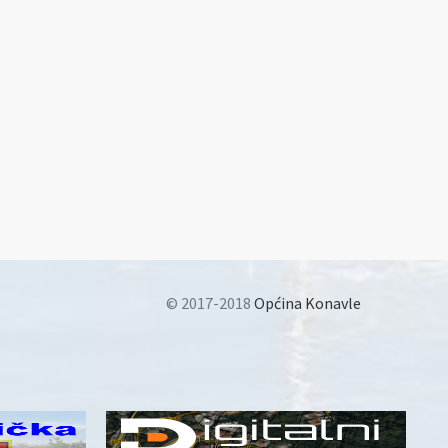
© 2017-2018
Općina Konavle