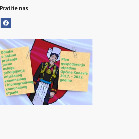
Pratite nas
facebook