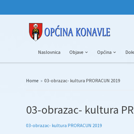
Naslovnica
Objave
Općina
Dok
Home
»
03-obrazac- kultura PRORACUN 2019
03-obrazac- kultura 
03-obrazac- kultura PRORACUN 2019