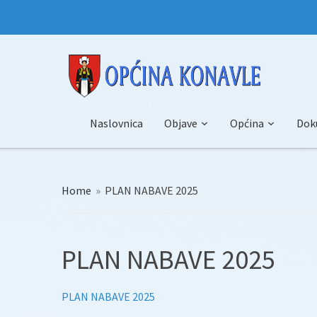
Naslovnica
Objave
Općina
Dok
Home
»
PLAN NABAVE 2025
PLAN NABAVE 2025
PLAN NABAVE 2025