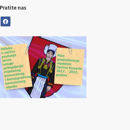
Pratite nas
facebook