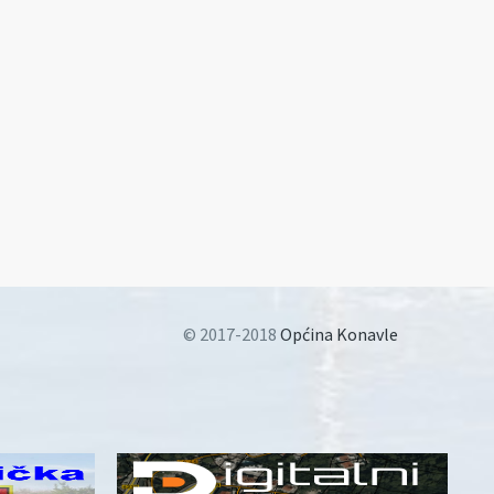
© 2017-2018
Općina Konavle