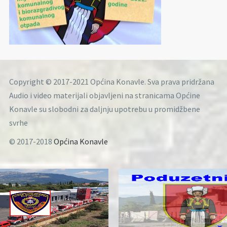
Copyright © 2017-2021 Općina Konavle. Sva prava pridržana
Audio i video materijali objavljeni na stranicama Općine
Konavle su slobodni za daljnju upotrebu u promidžbene
svrhe
© 2017-2018
Općina Konavle