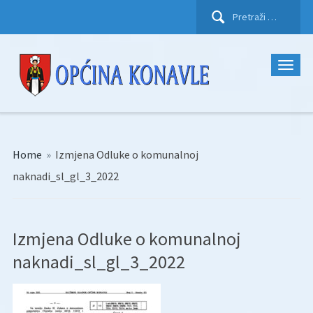
Pretraži:
Home
»
Izmjena Odluke o komunalnoj
naknadi_sl_gl_3_2022
Izmjena Odluke o komunalnoj
naknadi_sl_gl_3_2022