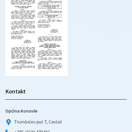
Kontakt
Općina Konavle
Trumbićev put 7, Cavtat