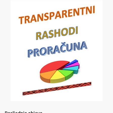
Posljednje objave