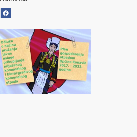
facebook