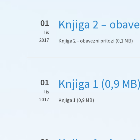
Knjiga 2 – obavez
01
lis
2017
Knjiga 2 – obavezni prilozi (0,1 MB)
Knjiga 1 (0,9 MB
01
lis
2017
Knjiga 1 (0,9 MB)