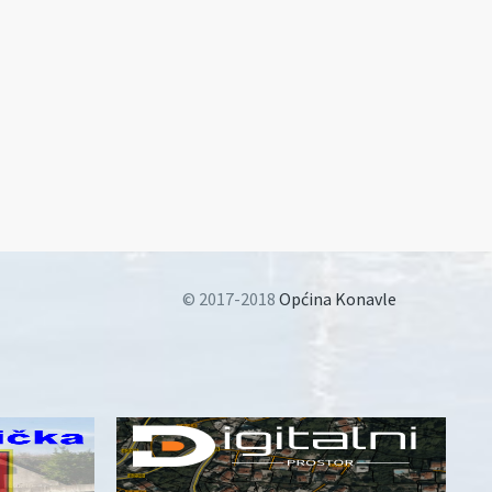
© 2017-2018
Općina Konavle