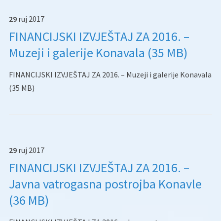
29
ruj
2017
FINANCIJSKI IZVJEŠTAJ ZA 2016. –
Muzeji i galerije Konavala (35 MB)
FINANCIJSKI IZVJEŠTAJ ZA 2016. – Muzeji i galerije Konavala
(35 MB)
29
ruj
2017
FINANCIJSKI IZVJEŠTAJ ZA 2016. –
Javna vatrogasna postrojba Konavle
(36 MB)