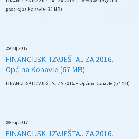
FINANCIJSKI IZVJEŠTAJ ZA 2016. – Javna vatrogasna
postrojba Konavle (36 MB)
29
ruj
2017
FINANCIJSKI IZVJEŠTAJ ZA 2016. –
Općina Konavle (67 MB)
FINANCIJSKI IZVJEŠTAJ ZA 2016. – Općina Konavle (67 MB)
29
ruj
2017
FINANCIJSKI IZVJEŠTAJ ZA 2016. –