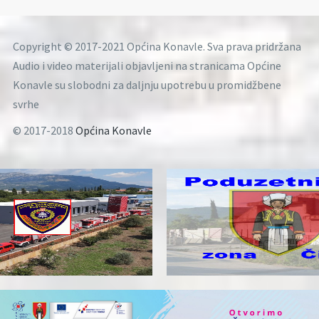
Copyright © 2017-2021 Općina Konavle. Sva prava pridržana
Audio i video materijali objavljeni na stranicama Općine
Konavle su slobodni za daljnju upotrebu u promidžbene
svrhe
© 2017-2018
Općina Konavle