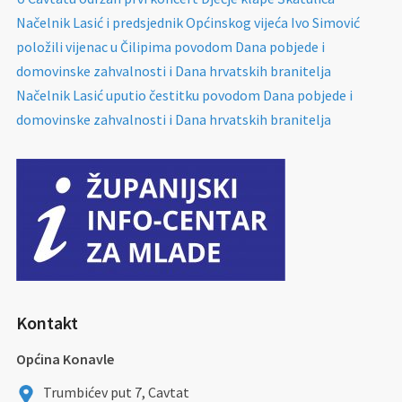
Načelnik Lasić i predsjednik Općinskog vijeća Ivo Simović
položili vijenac u Čilipima povodom Dana pobjede i
domovinske zahvalnosti i Dana hrvatskih branitelja
Načelnik Lasić uputio čestitku povodom Dana pobjede i
domovinske zahvalnosti i Dana hrvatskih branitelja
Kontakt
Općina Konavle
Trumbićev put 7, Cavtat