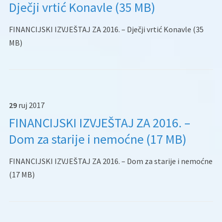
Dječji vrtić Konavle (35 MB)
FINANCIJSKI IZVJEŠTAJ ZA 2016. – Dječji vrtić Konavle (35
MB)
29
ruj
2017
FINANCIJSKI IZVJEŠTAJ ZA 2016. –
Dom za starije i nemoćne (17 MB)
FINANCIJSKI IZVJEŠTAJ ZA 2016. – Dom za starije i nemoćne
(17 MB)