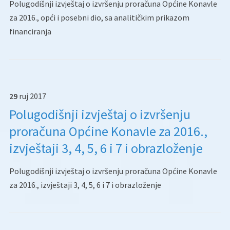
Polugodišnji izvještaj o izvršenju proračuna Općine Konavle
za 2016., opći i posebni dio, sa analitičkim prikazom
financiranja
29
ruj
2017
Polugodišnji izvještaj o izvršenju
proračuna Općine Konavle za 2016.,
izvještaji 3, 4, 5, 6 i 7 i obrazloženje
Polugodišnji izvještaj o izvršenju proračuna Općine Konavle
za 2016., izvještaji 3, 4, 5, 6 i 7 i obrazloženje