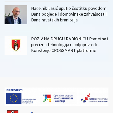
Načelnik Lasić uputio čestitku povodom
Dana pobjede i domovinske zahvalnosti i
Dana hrvatskih branitelja
POZIV NA DRUGU RADIONICU Pametna i
precizna tehnologija u poljoprivredi –
Korištenje CROSSMART platforme