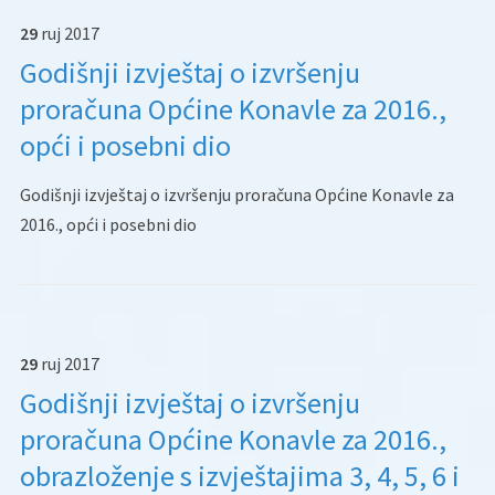
29
ruj
2017
Godišnji izvještaj o izvršenju
proračuna Općine Konavle za 2016.,
opći i posebni dio
Godišnji izvještaj o izvršenju proračuna Općine Konavle za
2016., opći i posebni dio
29
ruj
2017
Godišnji izvještaj o izvršenju
proračuna Općine Konavle za 2016.,
obrazloženje s izvještajima 3, 4, 5, 6 i