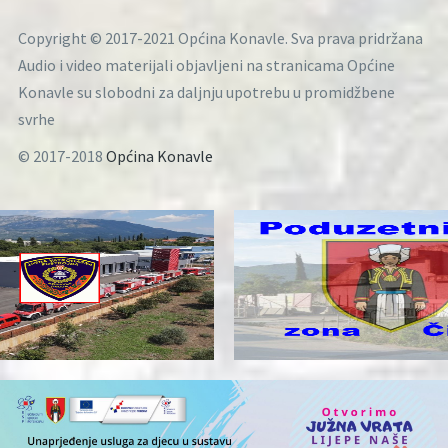
Copyright © 2017-2021 Općina Konavle. Sva prava pridržana
Audio i video materijali objavljeni na stranicama Općine
Konavle su slobodni za daljnju upotrebu u promidžbene
svrhe
© 2017-2018
Općina Konavle