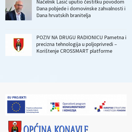
Načelnik Lasić uputio čestitku povodom
Dana pobjede i domovinske zahvalnosti i
Dana hrvatskih branitelja
POZIV NA DRUGU RADIONICU Pametna i
precizna tehnologija u poljoprivredi –
Korištenje CROSSMART platforme